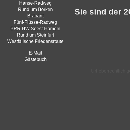
Hanse-Radweg
Rund um Borken
Sie sind der 
Brabant
Fünf-Flüsse-Radweg
BRR HW Soest-Hameln
Rund um Steinfurt
Westfälische Friedensroute
E-Mail
Gästebuch
Urheberrechtlich ge