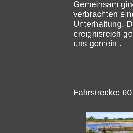
Gemeinsam gin
verbrachten ein
Unterhaltung. D
ereignisreich g
uns gemeint.
Fahrstrecke: 6